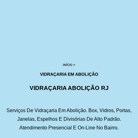
»
INÍCIO
VIDRAÇARIA EM ABOLIÇÃO
VIDRAÇARIA ABOLIÇÃO RJ
Serviços De Vidraçaria Em Abolição. Box, Vidros, Portas,
Janelas, Espelhos E Divisórias De Alto Padrão.
Atendimento Presencial E On-Line No Bairro.