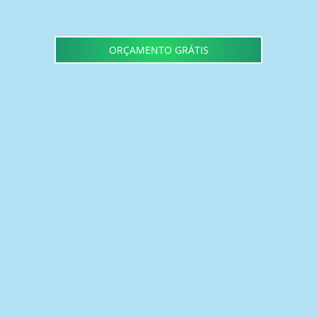
ORÇAMENTO GRÁTIS