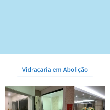
Vidraçaria em Abolição