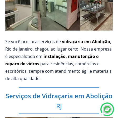
Se você procura serviços de
vidraçaria em Abolição
,
Rio de Janeiro, chegou ao lugar certo. Nossa empresa
é especializada em
instalação, manutenção e
reparo de vidros
para residências, comércios e
escritórios, sempre com atendimento ágil e materiais
de alta qualidade.
Serviços de Vidraçaria em Abolição
RJ