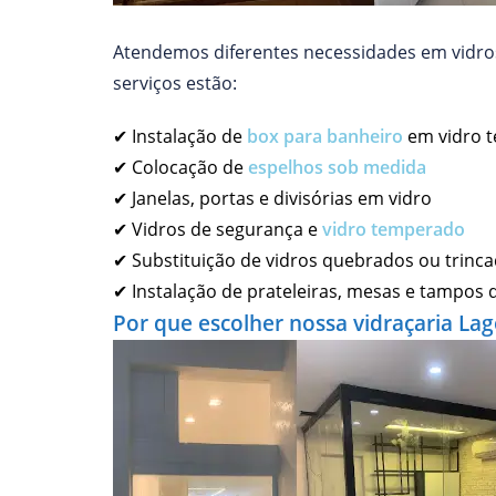
Atendemos diferentes necessidades em vidros
serviços estão:
✔ Instalação de
box para banheiro
em vidro 
✔ Colocação de
espelhos sob medida
✔ Janelas, portas e divisórias em vidro
✔ Vidros de segurança e
vidro temperado
✔ Substituição de vidros quebrados ou trinc
✔ Instalação de prateleiras, mesas e tampos d
Por que escolher nossa vidraçaria Lag