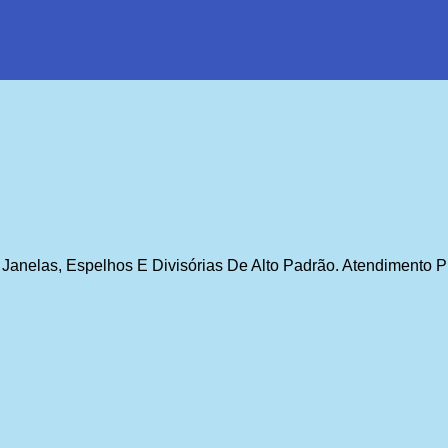
 Janelas, Espelhos E Divisórias De Alto Padrão. Atendimento P