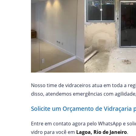
Nosso time de vidraceiros atua em toda a re
disso, atendemos emergências com agilidade
Solicite um Orçamento de Vidraçaria 
Entre em contato agora pelo WhatsApp e sol
vidro para você em
Lagoa, Rio de Janeiro
.