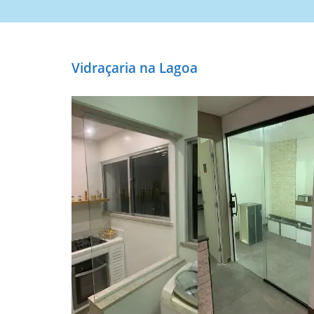
Vidraçaria na Lagoa