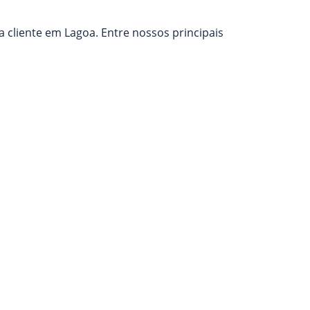
 cliente em Lagoa. Entre nossos principais