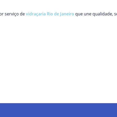
or serviço de
vidraçaria Rio de Janeiro
que une qualidade, s