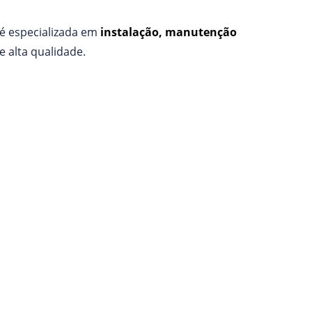
 é especializada em
instalação, manutenção
e alta qualidade.