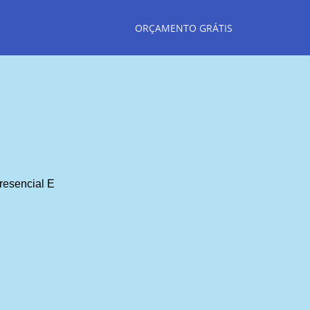
ORÇAMENTO GRÁTIS
resencial E