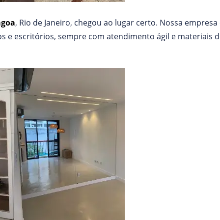
agoa
, Rio de Janeiro, chegou ao lugar certo. Nossa empresa
s e escritórios, sempre com atendimento ágil e materiais d