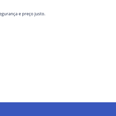
egurança e preço justo.