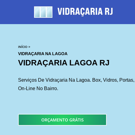
»
INÍCIO
VIDRAÇARIA NA LAGOA
VIDRAÇARIA LAGOA RJ
Serviços De Vidraçaria Na Lagoa. Box, Vidros, Portas,
On-Line No Bairro.
ORÇAMENTO GRÁTIS