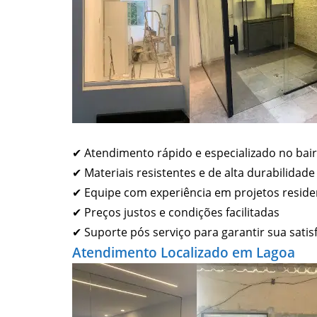
✔ Atendimento rápido e especializado no bair
✔ Materiais resistentes e de alta durabilidade
✔ Equipe com experiência em projetos residen
✔ Preços justos e condições facilitadas
✔ Suporte pós serviço para garantir sua satis
Atendimento Localizado em Lagoa