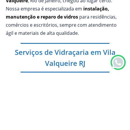
Valqueire
, Rio de Janeiro, chegou ao lugar certo.
Nossa empresa é especializada em
instalação,
manutenção e reparo de vidros
para residências,
comércios e escritórios, sempre com atendimento
ágil e materiais de alta qualidade.
Serviços de Vidraçaria em Vila
Valqueire RJ