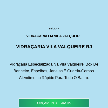
»
INÍCIO
VIDRAÇARIA EM VILA VALQUEIRE
VIDRAÇARIA VILA VALQUEIRE RJ
Vidraçaria Especializada Na Vila Valqueire. Box De
Banheiro, Espelhos, Janelas E Guarda-Corpos.
Atendimento Rápido Para Todo O Bairro.
ORÇAMENTO GRÁTIS