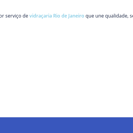
or serviço de
vidraçaria Rio de Janeiro
que une qualidade, s