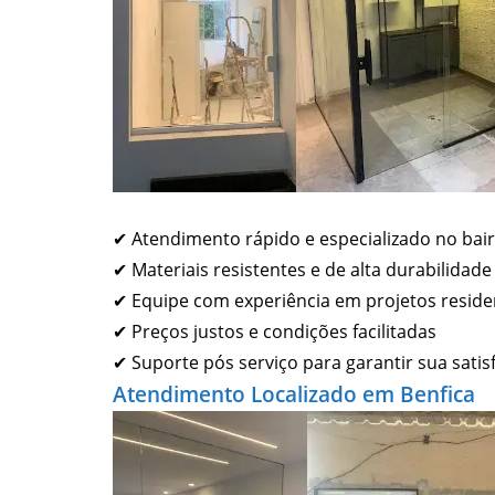
✔ Atendimento rápido e especializado no bair
✔ Materiais resistentes e de alta durabilidade
✔ Equipe com experiência em projetos residen
✔ Preços justos e condições facilitadas
✔ Suporte pós serviço para garantir sua satis
Atendimento Localizado em Benfica