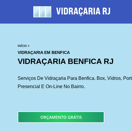
»
INÍCIO
VIDRAÇARIA EM BENFICA
VIDRAÇARIA BENFICA RJ
Serviços De Vidraçaria Para Benfica. Box, Vidros, Por
Presencial E On-Line No Bairro.
ORÇAMENTO GRÁTIS