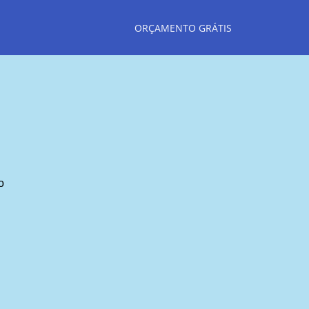
ORÇAMENTO GRÁTIS
o