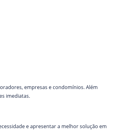
oradores, empresas e condomínios. Além
s imediatas.
ecessidade e apresentar a melhor solução em