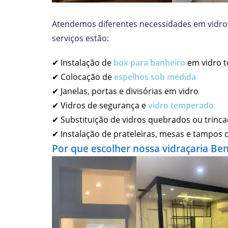
Atendemos diferentes necessidades em vidros 
serviços estão:
✔ Instalação de
box para banheiro
em vidro 
✔ Colocação de
espelhos sob medida
✔ Janelas, portas e divisórias em vidro
✔ Vidros de segurança e
vidro temperado
✔ Substituição de vidros quebrados ou trinc
✔ Instalação de prateleiras, mesas e tampos d
Por que escolher nossa vidraçaria Ben