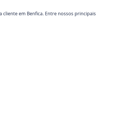
cliente em Benfica. Entre nossos principais