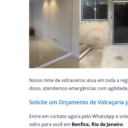
Nosso time de vidraceiros atua em toda a reg
disso, atendemos emergências com agilidade
Solicite um Orçamento de Vidraçaria 
Entre em contato agora pelo WhatsApp e sol
vidro para você em
Benfica, Rio de Janeiro
.