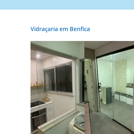
Vidraçaria em Benfica