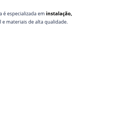
sa é especializada em
instalação,
e materiais de alta qualidade.