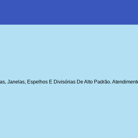
tas, Janelas, Espelhos E Divisórias De Alto Padrão. Atendiment