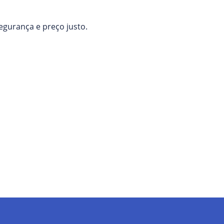
egurança e preço justo.