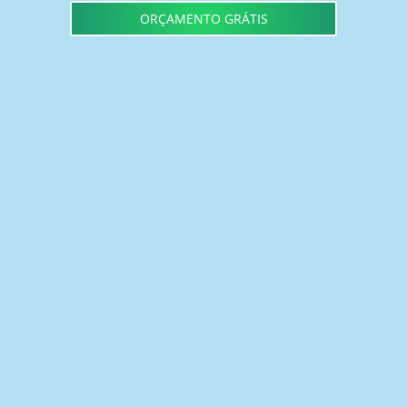
ORÇAMENTO GRÁTIS