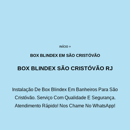
»
INÍCIO
BOX BLINDEX EM SÃO CRISTÓVÃO
BOX BLINDEX SÃO CRISTÓVÃO RJ
Instalação De Box Blindex Em Banheiros Para São
Cristóvão. Serviço Com Qualidade E Segurança.
Atendimento Rápido! Nos Chame No WhatsApp!