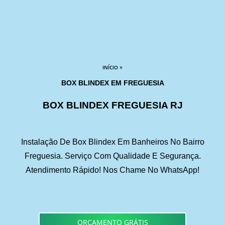
»
INÍCIO
BOX BLINDEX EM FREGUESIA
BOX BLINDEX FREGUESIA RJ
Instalação De Box Blindex Em Banheiros No Bairro
Freguesia. Serviço Com Qualidade E Segurança.
Atendimento Rápido! Nos Chame No WhatsApp!
ORÇAMENTO GRÁTIS