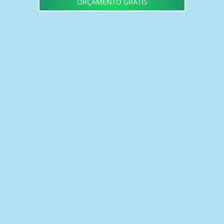
ORÇAMENTO GRÁTIS