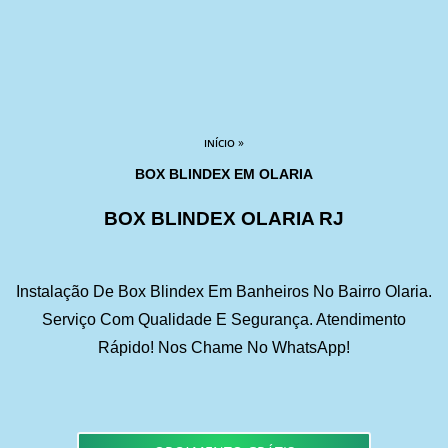
»
INÍCIO
BOX BLINDEX EM OLARIA
BOX BLINDEX OLARIA RJ
Instalação De Box Blindex Em Banheiros No Bairro Olaria.
Serviço Com Qualidade E Segurança. Atendimento
Rápido! Nos Chame No WhatsApp!