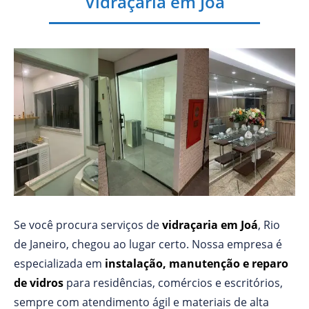
Vidraçaria em Joá
Se você procura serviços de
vidraçaria em Joá
, Rio
de Janeiro, chegou ao lugar certo. Nossa empresa é
especializada em
instalação, manutenção e reparo
de vidros
para residências, comércios e escritórios,
sempre com atendimento ágil e materiais de alta