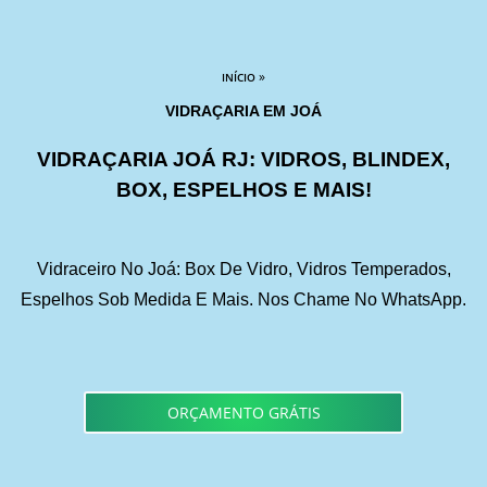
»
INÍCIO
VIDRAÇARIA EM JOÁ
VIDRAÇARIA JOÁ RJ: VIDROS, BLINDEX,
BOX, ESPELHOS E MAIS!
Vidraceiro No Joá: Box De Vidro, Vidros Temperados,
Espelhos Sob Medida E Mais. Nos Chame No WhatsApp.
ORÇAMENTO GRÁTIS