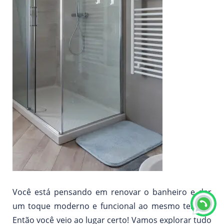
Você está pensando em renovar o banheiro e dar
um toque moderno e funcional ao mesmo tempo?
Então você veio ao lugar certo! Vamos explorar tudo