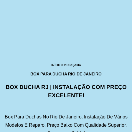
»
INÍCIO
VIDRAÇARIA
BOX PARA DUCHA RIO DE JANEIRO
BOX DUCHA RJ | INSTALAÇÃO COM PREÇO
EXCELENTE!
Box Para Duchas No Rio De Janeiro. Instalação De Vários
Modelos E Reparo. Preço Baixo Com Qualidade Superior.