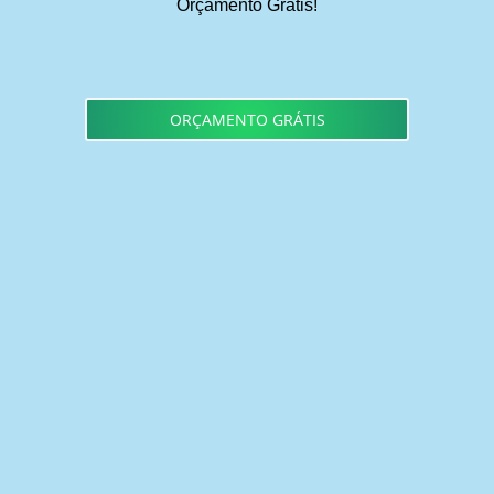
Orçamento Grátis!
ORÇAMENTO GRÁTIS